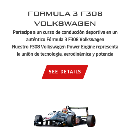
Formula 3 F308
Volkswagen
Partecipe a un curso de conducción deportiva en un
auténtico Fórmula 3 F308 Volkswagen
Nuestro F308 Volkswagen Power Engine representa
la unión de tecnología, aerodinámica y potencia
SEE DETAILS