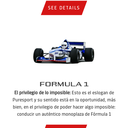
SEE DETAILS
Formula 1
El privilegio de lo imposible:
Esto es el eslogan de
Puresport y su sentido está en la oportunidad, más
bien, en el privilegio de poder hacer algo imposible:
conducir un auténtico monoplaza de Fórmula 1