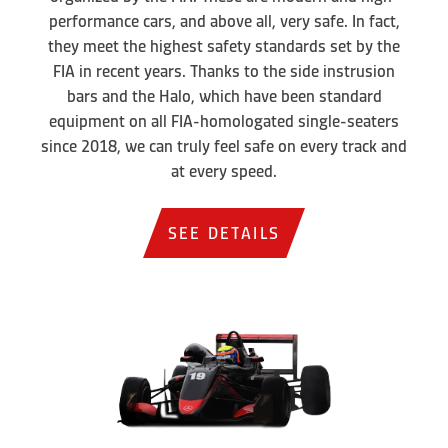
performance cars, and above all, very safe. In fact,
they meet the highest safety standards set by the
FIA in recent years. Thanks to the side instrusion
bars and the Halo, which have been standard
equipment on all FIA-homologated single-seaters
since 2018, we can truly feel safe on every track and
at every speed.
SEE DETAILS