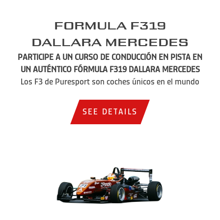
Formula F319
Dallara Mercedes
PARTICIPE A UN CURSO DE CONDUCCIÓN EN PISTA EN
UN AUTÉNTICO FÓRMULA F319 DALLARA MERCEDES
Los F3 de Puresport son coches únicos en el mundo
SEE DETAILS