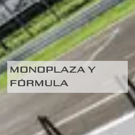
MONOPLAZA Y
FÓRMULA