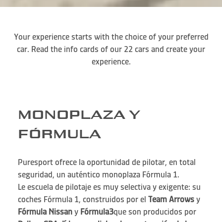
Your experience starts with the choice of your preferred
car. Read the info cards of our 22 cars and create your
experience.
MONOPLAZA Y
FÓRMULA
Puresport ofrece la oportunidad de pilotar, en total
seguridad, un auténtico monoplaza Fórmula 1.
Le escuela de pilotaje es muy selectiva y exigente: su
coches Fórmula 1, construidos por el
Team Arrows
y
Fórmula Nissan
y
Fórmula3
que son producidos por