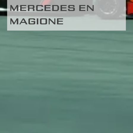
MERCEDES EN
MAGIONE