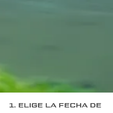
1. ELIGE LA FECHA DE