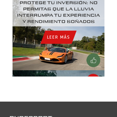
PROTEGE TU INVERSIÓN: NO
PERMITAS QUE LA LLUVIA
INTERRUMPA TU EXPERIENCIA
Y RENDIMIENTO SOÑADOS
LEER MÁS