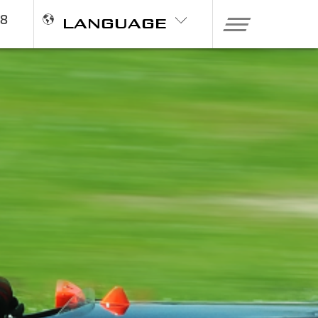
98
LANGUAGE