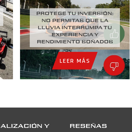
PROTEGE TU INVERSIÓN:
NO PERMITAS QUE LA
LLUVIA INTERRUMPA TU
EXPERIENCIA Y
RENDIMIENTO SOÑADOS
LEER MÁS
ALIZACIÓN Y
RESEÑAS