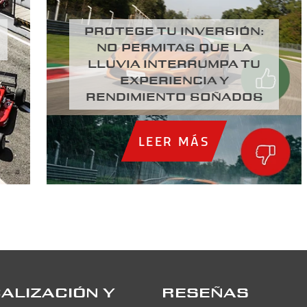
PROTEGE TU INVERSIÓN:
NO PERMITAS QUE LA
LLUVIA INTERRUMPA TU
EXPERIENCIA Y
RENDIMIENTO SOÑADOS
LEER MÁS
ALIZACIÓN Y
RESEÑAS