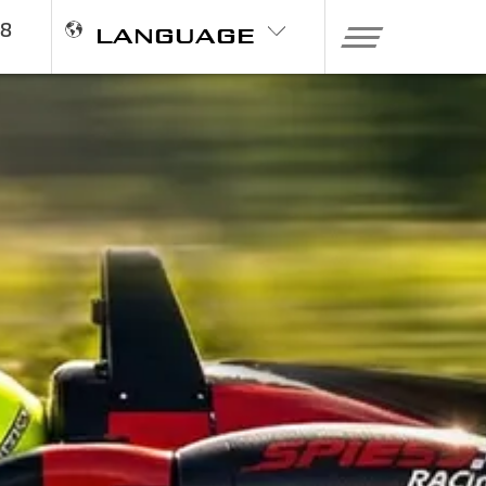
98
LANGUAGE