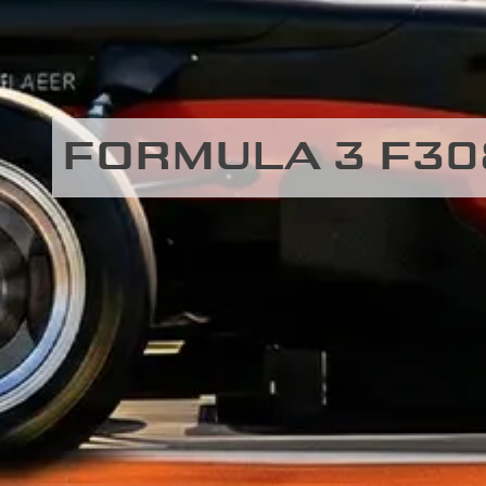
FORMULA 3 F3