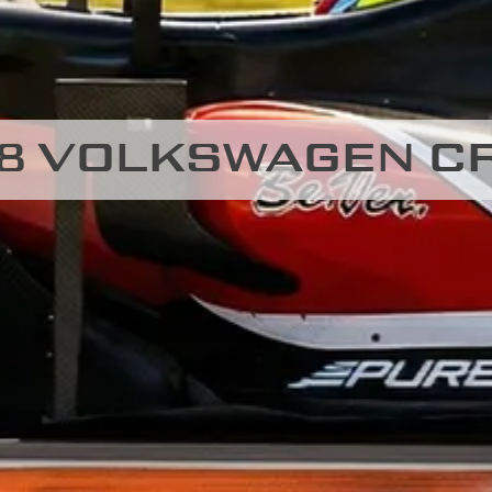
08 VOLKSWAGEN 