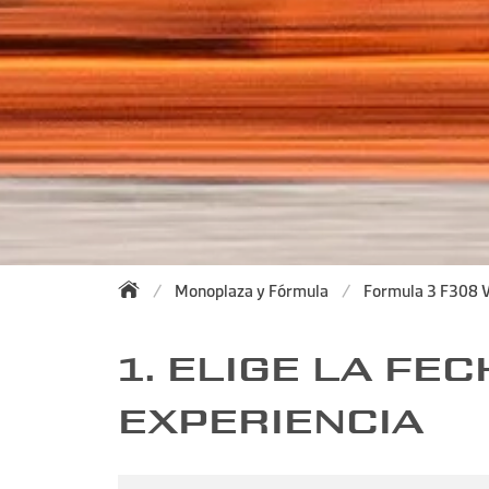
Monoplaza y Fórmula
Formula 3 F308 
1. ELIGE LA FEC
EXPERIENCIA