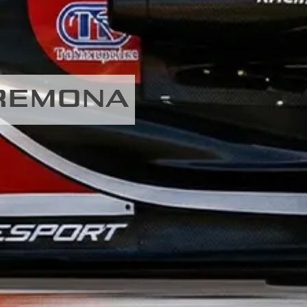
CREMONA