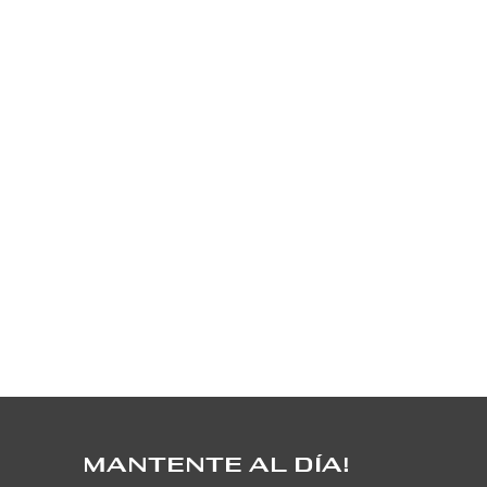
MANTENTE AL DÍA!