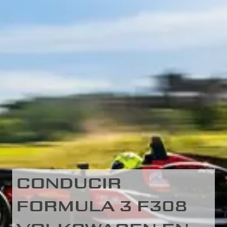
CONDUCIR
FORMULA 3 F308