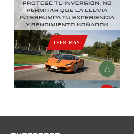
PROTEGE TU INVERSIÓN: NO
PERMITAS QUE LA LLUVIA
INTERRUMPA TU EXPERIENCIA
Y RENDIMIENTO SOÑADOS
LEER MÁS