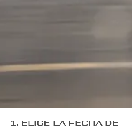
1. ELIGE LA FECHA DE