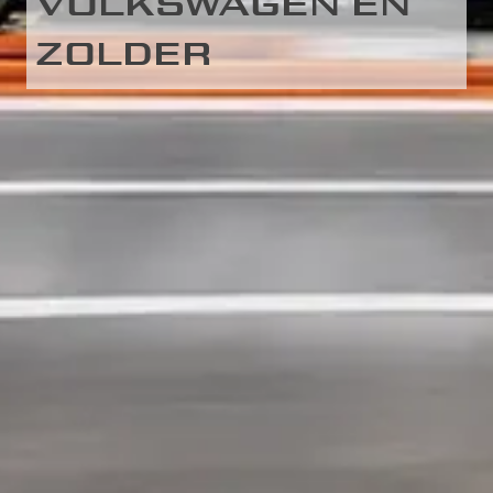
VOLKSWAGEN EN
ZOLDER