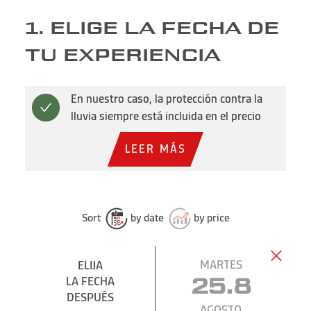
1. ELIGE LA FECHA DE
TU EXPERIENCIA
En nuestro caso, la protección contra la
lluvia siempre está incluida en el precio
LEER MÁS
Sort
by date
by price
MARTES
ELIJA
LA FECHA
25.8
DESPUÉS
AGOSTO