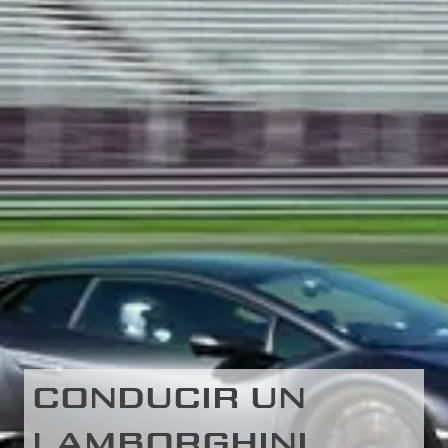
CONDUCIR UN
LAMBORGHINI