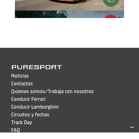
PURESPORT
Noticias
Contactos
Quienes somos/Trabaja con nosotros
Conducir Ferrari
Conducir Lamborghini
Circuitos y fechas
Track Day
FAQ
Acceder