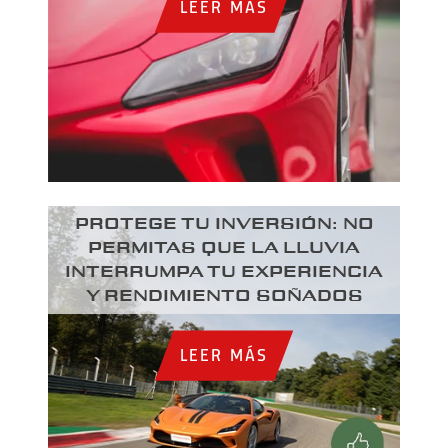
LEER MÁS
PROTEGE TU INVERSIÓN: NO
PERMITAS QUE LA LLUVIA
INTERRUMPA TU EXPERIENCIA
Y RENDIMIENTO SOÑADOS
LEER MÁS