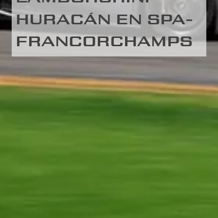
HURACÁN EN SPA-
FRANCORCHAMPS