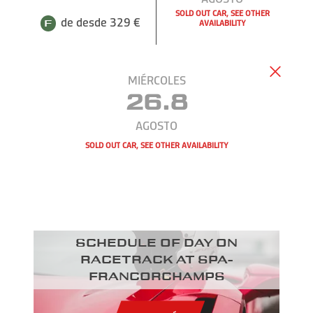
SOLD OUT CAR, SEE OTHER
de desde 329 €
AVAILABILITY
MIÉRCOLES
26.8
AGOSTO
SOLD OUT CAR, SEE OTHER AVAILABILITY
Schedule of day on
racetrack at Spa-
Francorchamps