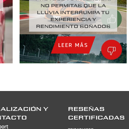
NO PERMITAS QUE LA
LLUVIA INTERRUMPA TU
EXPERIENCIA Y
RENDIMIENTO SOÑADOS
LEER MÁS
ALIZACIÓN Y
RESEÑAS
NTACTO
CERTIFICADAS
port