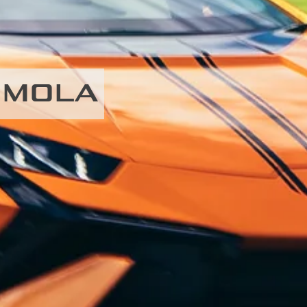
IMOLA