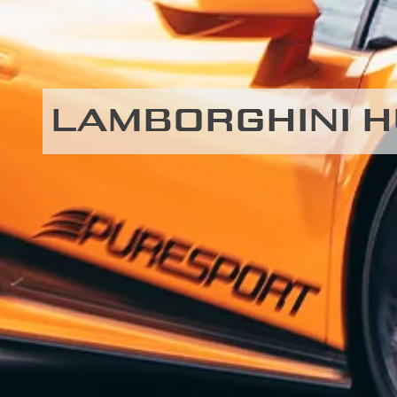
LAMBORGHINI H