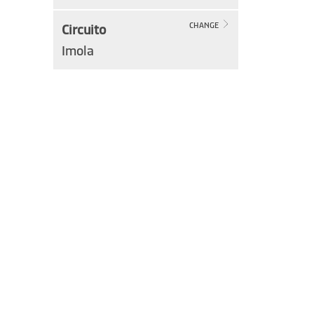
Circuito
CHANGE
Imola