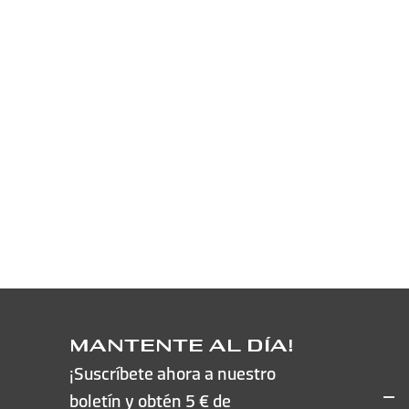
MANTENTE AL DÍA!
¡Suscríbete ahora a nuestro
boletín y obtén 5 € de