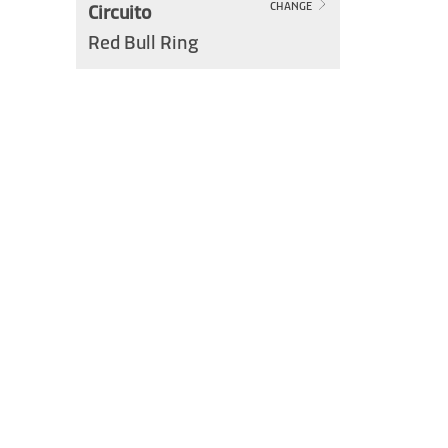
Circuito
CHANGE
Red Bull Ring