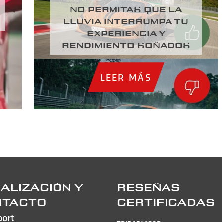
NO PERMITAS QUE LA
LLUVIA INTERRUMPA TU
EXPERIENCIA Y
RENDIMIENTO SOÑADOS
LEER MÁS
ALIZACIÓN Y
RESEÑAS
NTACTO
CERTIFICADAS
port