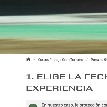
Cursos Pilotaje Gran Turismo
Porsche 9
1. ELIGE LA FEC
EXPERIENCIA
En nuestro caso, la protección co