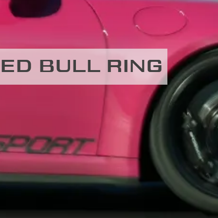
ED BULL RING