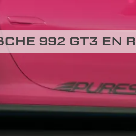
CHE 992 GT3 EN R