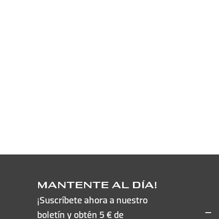
MANTENTE AL DÍA!
¡Suscríbete ahora a nuestro
boletín y obtén 5 € de