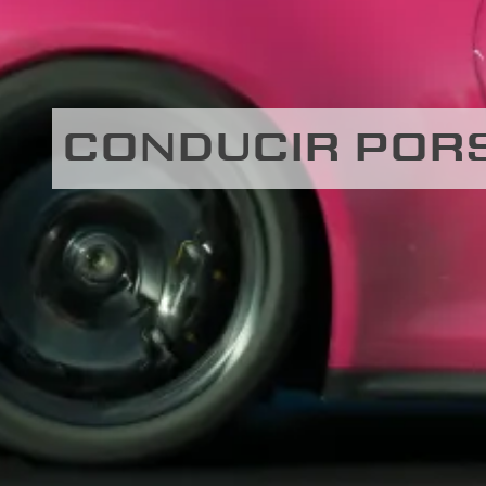
CONDUCIR PORS