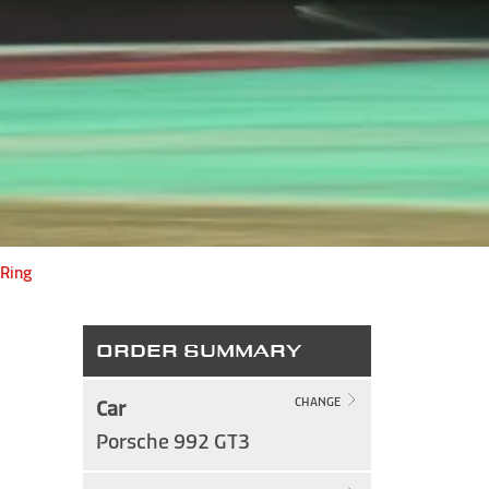
 Ring
ORDER SUMMARY
Car
CHANGE
Porsche 992 GT3